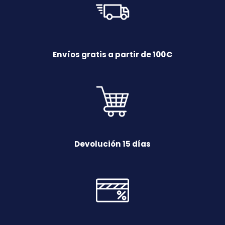
Envíos gratis a partir de 100€
Devolución 15 días