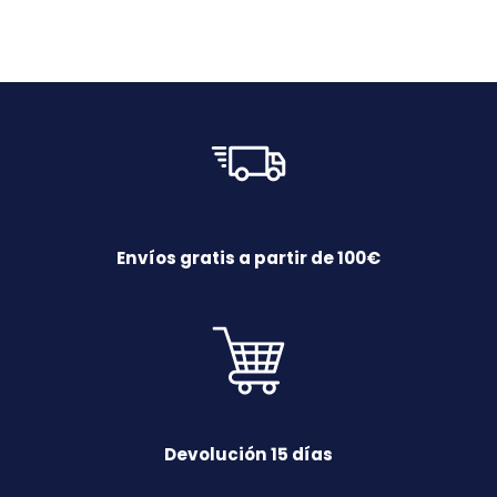
Envíos gratis a partir de 100€
Devolución 15 días