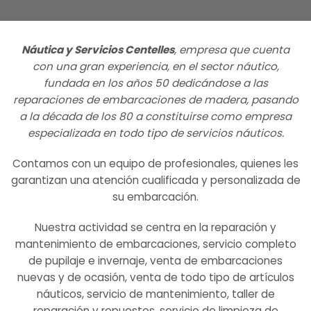
Náutica y Servicios Centelles
, empresa que cuenta
con una gran experiencia, en el sector náutico,
fundada en los años 50 dedicándose a las
reparaciones de embarcaciones de madera, pasando
a la década de los 80 a constituirse como empresa
especializada en todo tipo de servicios náuticos.
Contamos con un equipo de profesionales, quienes les
garantizan una atención cualificada y personalizada de
su embarcación.
Nuestra actividad se centra en la reparación y
mantenimiento de embarcaciones, servicio completo
de pupilaje e invernaje, venta de embarcaciones
nuevas y de ocasión, venta de todo tipo de artículos
náuticos, servicio de mantenimiento, taller de
reparación y repuestos, servicio de limpieza de