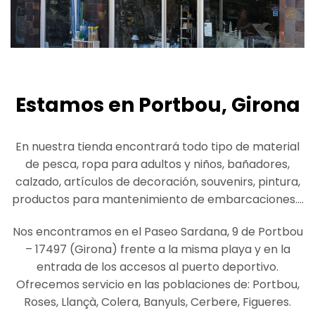
Estamos en Portbou, Girona
En nuestra tienda encontrará todo tipo de material
de pesca, ropa para adultos y niños, bañadores,
calzado, artículos de decoración, souvenirs, pintura,
productos para mantenimiento de embarcaciones….
Nos encontramos en el Paseo Sardana, 9 de Portbou
– 17497 (Girona) frente a la misma playa y en la
entrada de los accesos al puerto deportivo.
Ofrecemos servicio en las poblaciones de: Portbou,
Roses, Llançà, Colera, Banyuls, Cerbere, Figueres.