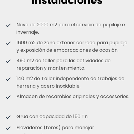
Instalaciones
Nave de 2000 m2 para el servicio de pupilaje e
invernaje.
1600 m2 de zona exterior cerrada para pupilaje
y exposición de embarcaciones de ocasión.
490 m2 de taller para las actividades de
reparación y mantenimiento.
140 m2 de Taller independente de trabajos de
herreria y acero inoxidable.
Almacen de recambios originales y accessorios.
Grua con capacidad de 150 Tn.
Elevadores (toros) para manejar