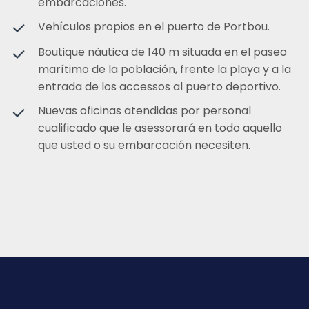
embarcaciones.
Vehículos propios en el puerto de Portbou.
Boutique nàutica de 140 m situada en el paseo
marítimo de la población, frente la playa y a la
entrada de los accessos al puerto deportivo.
Nuevas oficinas atendidas por personal
cualificado que le asessorará en todo aquello
que usted o su embarcación necesiten.