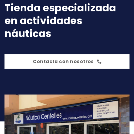
Tienda especializada
en actividades
náuticas
Contacta con nosotros