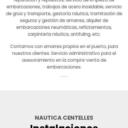
embarcaciones, trabajos de acero inoxidable, servicio
de grúa y transporte, gestoría náutica, tramitación de
seguros y gestión de amarres, alquiler de
embarcaciones neumáticas, reflotamientos,
carpintería náutica, antifuling, etc.
Contamos con amarres propios en el puerto, para
nuestros clientes. Servicio administrativo para el
asesoramiento en la compra-venta de
embarcaciones.
NAUTICA CENTELLES